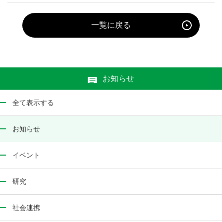
一覧に戻る
お知らせ
全て表示する
お知らせ
イベント
研究
社会連携