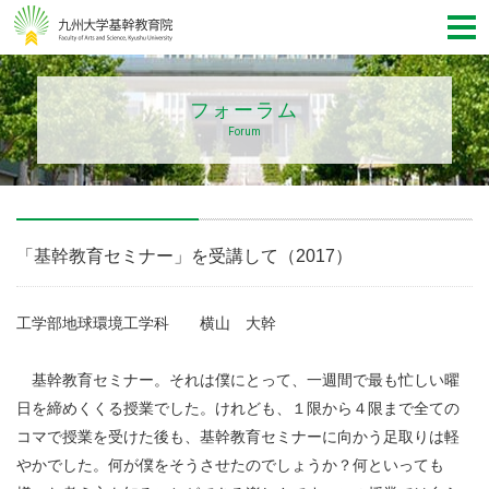
フォーラム
Forum
「基幹教育セミナー」を受講して（2017）
工学部地球環境工学科 横山 大幹
基幹教育セミナー。それは僕にとって、一週間で最も忙しい曜
日を締めくくる授業でした。けれども、１限から４限まで全ての
コマで授業を受けた後も、基幹教育セミナーに向かう足取りは軽
やかでした。何が僕をそうさせたのでしょうか？何といっても