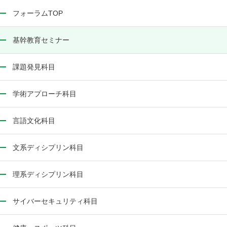
フォーラムTOP
基幹教育セミナー
課題発見科目
学術アプローチ科目
言語文化科目
文系ディシプリン科目
理系ディシプリン科目
サイバーセキュリティ科目