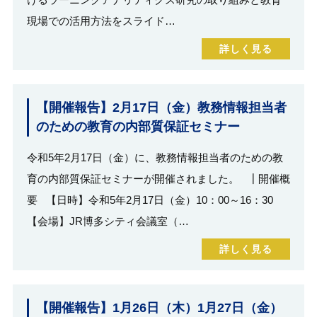
現場での活用方法をスライド…
詳しく見る
【開催報告】2月17日（金）教務情報担当者
のための教育の内部質保証セミナー
令和5年2月17日（金）に、教務情報担当者のための教
育の内部質保証セミナーが開催されました。 ┃開催概
要 【日時】令和5年2月17日（金）10：00～16：30
【会場】JR博多シティ会議室（…
詳しく見る
【開催報告】1月26日（木）1月27日（金）