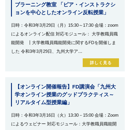
ブラーニング教室 「ピア・インストラクシ
ョンを中心としたオンライン反転授業」
日時：令和3年3月29日（月）15:30～17:30 会場：zoom
によるオンライン配信 対応モジュール： 大学教職員職
能開発 ┃大学教職員職能開発に関するFDを開催しま
した 令和3年3月29日、九州大学ア…
詳しく見る
【オンライン開催報告】FD講演会「九州大
学オンライン授業のグッドプラクティス～
リアルタイム型授業編」
日時：令和3年3月16日（火）13:30－15:00 会場：Zoom
によるウェビナー 対応モジュール：大学教職員職能開