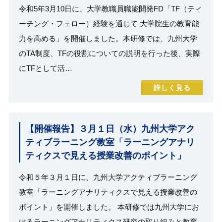
令和5年3月10日に、大学教職員職能開発FD「TF（ティ
ーチング・フェロー）経験を通じて 大学院生の教育能
力を高める」を開催しました。本研修では、九州大学
のTA制度、TFの役割についての説明を行った後、実際
にTFとして活…
詳しく見る
【開催報告】３月１日（水）九州大学アク
ティブラーニング教室「ラーニングアナリ
ティクスで見える授業改善のポイント」
令和５年３月１日に、九州大学アクティブラーニング
教室「ラーニングアナリティクスで見える授業改善の
ポイント」を開催しました。 本研修では九州大学にお
けるラーニングアナリティクス研究の取り組みと教育