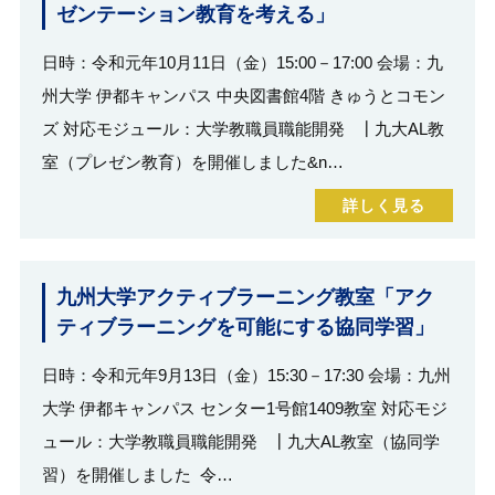
ゼンテーション教育を考える」
日時：令和元年10月11日（金）15:00－17:00 会場：九
州大学 伊都キャンパス 中央図書館4階 きゅうとコモン
ズ 対応モジュール：大学教職員職能開発 ┃九大AL教
室（プレゼン教育）を開催しました&n…
詳しく見る
九州大学アクティブラーニング教室「アク
ティブラーニングを可能にする協同学習」
日時：令和元年9月13日（金）15:30－17:30 会場：九州
大学 伊都キャンパス センター1号館1409教室 対応モジ
ュール：大学教職員職能開発 ┃九大AL教室（協同学
習）を開催しました 令…