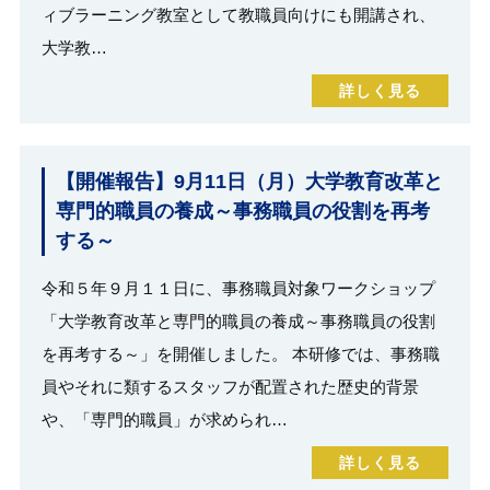
ィブラーニング教室として教職員向けにも開講され、
大学教…
詳しく見る
【開催報告】9月11日（月）大学教育改革と
専門的職員の養成～事務職員の役割を再考
する～
令和５年９月１１日に、事務職員対象ワークショップ
「大学教育改革と専門的職員の養成～事務職員の役割
を再考する～」を開催しました。 本研修では、事務職
員やそれに類するスタッフが配置された歴史的背景
や、「専門的職員」が求められ…
詳しく見る