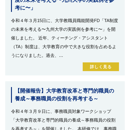
度の未来を考える〜九州大学の実践例を参
考に〜」
令和４年３月15日に、大学教職員職能開発FD「TA制度
の未来を考える〜九州大学の実践例を参考に〜」を開
催しました。 近年、ティーチング・アシスタント
（TA）制度は、大学教育の中で大きな役割を占めるよ
うになりました。過去、…
詳しく見る
【開催報告】大学教育改革と専門的職員の
養成～事務職員の役割を再考する～
令和４年３月９日に、事務職員対象ワークショップ
「大学教育改革と専門的職員の養成～事務職員の役割
を再考する～」を開催しました。 本研修では、事務職