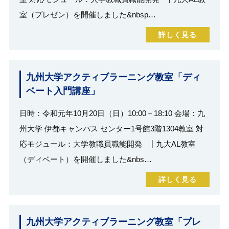
室（プレゼン）を開催しました&nbsp…
詳しく見る
九州大学アクティブラーニング教室「ディ
ベート入門講座」
日時：令和元年10月20日（日）10:00－18:10 会場：九
州大学 伊都キャンパス センター1号館3階1304教室 対
応モジュール：大学教職員職能開発 ┃九大AL教室
（ディベート）を開催しました&nbs…
詳しく見る
九州大学アクティブラーニング教室「プレ