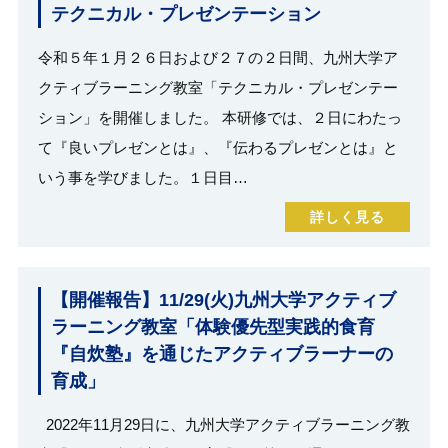
テクニカル・プレゼンテーション
令和５年１月２６日および２７の２日間、九州大学ア
クティブラーニング教室「テクニカル・プレゼンテー
ション」を開催しました。 本研修では、２日にわたっ
て『良いプレゼンとは』、『伝わるプレゼンとは』と
いう事を学びました。１日目…
詳しく見る
【開催報告】11/29(火)九州大学アクティブ
ラーニング教室「体験優先型実践的食育
『自炊塾』を通じたアクティブラーナーの
育成」
2022年11月29日に、九州大学アクティブラーニング教