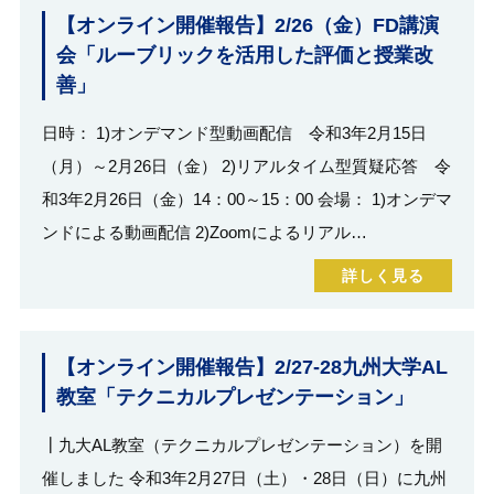
【オンライン開催報告】2/26（金）FD講演
会「ルーブリックを活用した評価と授業改
善」
日時： 1)オンデマンド型動画配信 令和3年2月15日
（月）～2月26日（金） 2)リアルタイム型質疑応答 令
和3年2月26日（金）14：00～15：00 会場： 1)オンデマ
ンドによる動画配信 2)Zoomによるリアル…
詳しく見る
【オンライン開催報告】2/27-28九州大学AL
教室「テクニカルプレゼンテーション」
┃九大AL教室（テクニカルプレゼンテーション）を開
催しました 令和3年2月27日（土）・28日（日）に九州