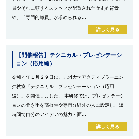
員やそれに類するスタッフが配置された歴史的背景
や、「専門的職員」が求められる…
詳しく見る
【開催報告】テクニカル・プレゼンテーシ
ョン（応用編）
令和４年１月２９日に、九州大学アクティブラーニン
グ教室「テクニカル・プレゼンテーション（応用
編）」を開催しました。 本研修では、プレゼンテーシ
ョンの聞き手を高校生や専門分野外の人に設定し、短
時間で自分のアイデアの魅力・面…
詳しく見る