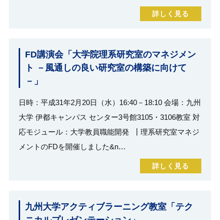
詳しく見る
FD講演会「大学院理系研究室のマネジメン
ト －風通しの良い研究室の構築に向けて
－」
日時：平成31年2月20日（水）16:40－18:10 会場：九州
大学 伊都キャンパス センター3号館3105・3106教室 対
応モジュール：大学教員職能開発 ┃理系研究室マネジ
メントのFDを開催しました&n…
詳しく見る
九州大学アクティブラーニング教室「テク