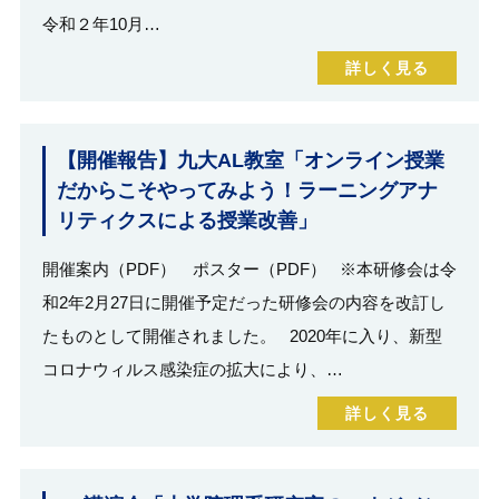
令和２年10月…
詳しく見る
【開催報告】九大AL教室「オンライン授業
だからこそやってみよう！ラーニングアナ
リティクスによる授業改善」
開催案内（PDF） ポスター（PDF） ※本研修会は令
和2年2月27日に開催予定だった研修会の内容を改訂し
たものとして開催されました。 2020年に入り、新型
コロナウィルス感染症の拡大により、…
詳しく見る