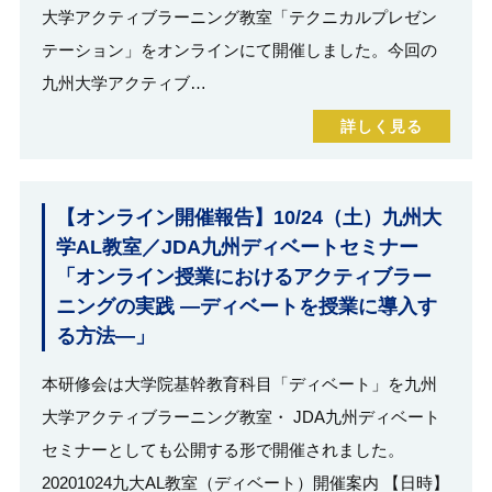
大学アクティブラーニング教室「テクニカルプレゼン
テーション」をオンラインにて開催しました。今回の
九州大学アクティブ…
詳しく見る
【オンライン開催報告】10/24（土）九州大
学AL教室／JDA九州ディベートセミナー
「オンライン授業におけるアクティブラー
ニングの実践 ―ディベートを授業に導入す
る方法―」
本研修会は大学院基幹教育科目「ディベート」を九州
大学アクティブラーニング教室・ JDA九州ディベート
セミナーとしても公開する形で開催されました。
20201024九大AL教室（ディベート）開催案内 【日時】