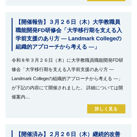
【開催報告】３月２６日（木）大学教職員
職能開発FD研修会「大学移行期を支える入
学前支援のあり方 ― Landmark Collegeの
組織的アプローチから考える ―」
令和８年３月２６日（木）に大学教職員職能開発FD研
修会「大学移行期を支える入学前支援のあり方 ―
Landmark Collegeの組織的アプローチから考える ―」
が下記の内容にて開催されました。 詳細については開
催案内…
詳しく見る
【開催済み】２月２６日（木）継続的改善