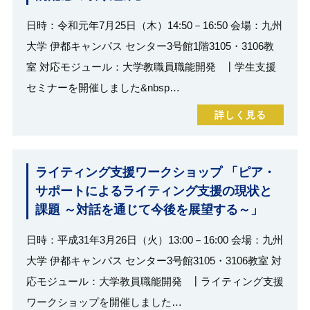
日時：令和元年7月25日（木）14:50－16:50 会場：九州
大学 伊都キャンパス センター3号館1階3105・3106教
室 対応モジュール：大学教職員職能開発 ┃学生支援
セミナーを開催しました&nbsp…
詳しく見る
ライティング支援ワークショップ 「ピア・
サポートによるライティング支援の現状と
課題 ～対話を通じて今後を展望する～」
日時：平成31年3月26日（火）13:00－16:00 会場：九州
大学 伊都キャンパス センター3号館3105・3106教室 対
応モジュール：大学教員職能開発 ┃ライティング支援
ワークショップを開催しました…