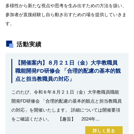
多様性から新たな視点や思考を生み出すための方法を扱い、
参加者が直接経験し自ら動き出すための場を提供していきま
す。
活動実績
【開催案内】８月２１日（金）大学教職員
職能開発FD研修会 「合理的配慮の基本的観
点と担当教職員の対応」
このたび、令和８年８月２１日（金）大学教職員職能
開発FD研修会 「合理的配慮の基本的観点と担当教職員
の対応」を開催いたします。 詳細については開催要項
をご確認ください。 【趣旨】 2024年…
詳しく見る