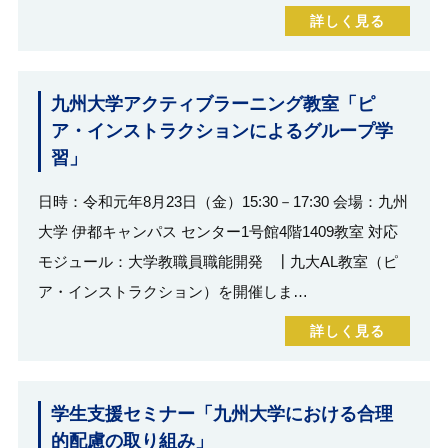
詳しく見る
九州大学アクティブラーニング教室「ピ
ア・インストラクションによるグループ学
習」
日時：令和元年8月23日（金）15:30－17:30 会場：九州
大学 伊都キャンパス センター1号館4階1409教室 対応
モジュール：大学教職員職能開発 ┃九大AL教室（ピ
ア・インストラクション）を開催しま…
詳しく見る
学生支援セミナー「九州大学における合理
的配慮の取り組み」