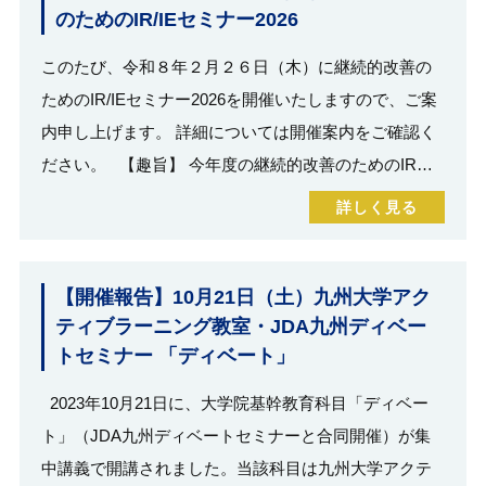
のためのIR/IEセミナー2026
このたび、令和８年２月２６日（木）に継続的改善の
ためのIR/IEセミナー2026を開催いたしますので、ご案
内申し上げます。 詳細については開催案内をご確認く
ださい。 【趣旨】 今年度の継続的改善のためのIR…
詳しく見る
【開催報告】10月21日（土）九州大学アク
ティブラーニング教室・JDA九州ディベー
トセミナー 「ディベート」
2023年10月21日に、大学院基幹教育科目「ディベー
ト」（JDA九州ディベートセミナーと合同開催）が集
中講義で開講されました。当該科目は九州大学アクテ