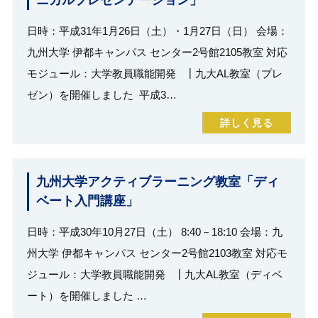
ニカルプレゼンテーション」
日時：平成31年1月26日（土）・1月27日（日） 会場：
九州大学 伊都キャンパス センター2号館2105教室 対応
モジュール：大学教員職能開発 ┃九大AL教室（プレ
ゼン）を開催しました 平成3…
詳しく見る
九州大学アクティブラーニング教室「ディ
ベート入門講座」
日時：平成30年10月27日（土） 8:40－18:10 会場：九
州大学 伊都キャンパス センター2号館2103教室 対応モ
ジュール：大学教員職能開発 ┃九大AL教室（ディベ
ート）を開催しました …