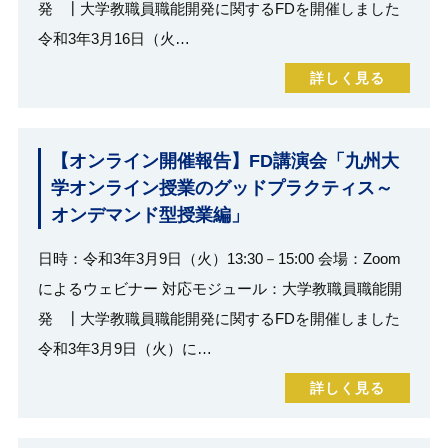
発 ┃大学教職員職能開発に関するFDを開催しました
令和3年3月16日（火…
詳しく見る
【オンライン開催報告】FD講演会「九州大
学オンライン授業のグッドプラクティス～
オンデマンド型授業編」
日時：令和3年3月9日（火）13:30－15:00 会場：Zoom
によるウェビナー 対応モジュール：大学教職員職能開
発 ┃大学教職員職能開発に関するFDを開催しました
令和3年3月9日（火）に…
詳しく見る