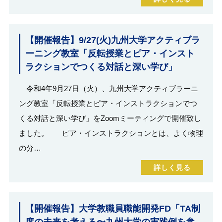
【開催報告】9/27(火)九州大学アクティブラ
ーニング教室「反転授業とピア・インスト
ラクションでつくる対話と深い学び」
令和4年9月27日（火）、九州大学アクティブラーニ
ング教室「反転授業とピア・インストラクションでつ
くる対話と深い学び」をZoomミーティングで開催致し
ました。 ピア・インストラクションとは、よく物理
の分…
詳しく見る
【開催報告】大学教職員職能開発FD「TA制