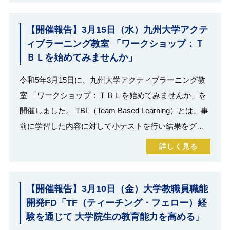
【開催報告】3月15日（水）九州大学アクテ
ィブラーニング教室 「ワークショップ：Ｔ
ＢＬを始めてみませんか」
令和5年3月15日に、九州大学アクティブラーニング教
室 「ワークショップ：ＴＢＬを始めてみませんか」を
開催しました。 TBL（Team Based Learning）とは、事
前に学習した内容に対して小テストを行い結果をグ…
詳しく見る
【開催報告】3月10日（金）大学教職員職能
開発FD「TF（ティーチング・フェロー）経
験を通じて 大学院生の教育能力を高める」