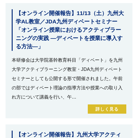
【オンライン開催報告】11/13（土）九州大
学AL教室／JDA九州ディベートセミナー
「オンライン授業におけるアクティブラー
ニングの実践 ―ディベートを授業に導入す
る方法―」
本研修会は大学院基幹教育科目「ディベート」を九州
大学アクティブラーニング教室・JDA九州ディベート
セミナーとしても公開する形で開催されました。午前
の部ではディベート理論の指導方法や授業への取り入
れ方について講義を行い、午…
詳しく見る
【オンライン開催報告】九州大学アクティ