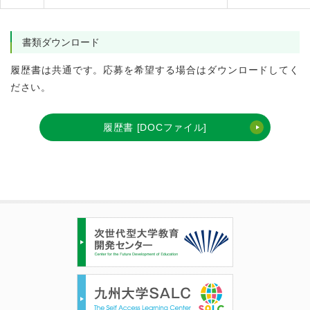
書類ダウンロード
履歴書は共通です。応募を希望する場合はダウンロードしてく
ださい。
履歴書 [DOCファイル]