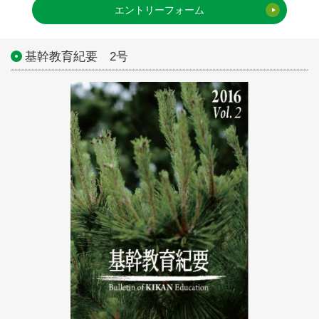
エントリーフォーム
基幹教育紀要 2号